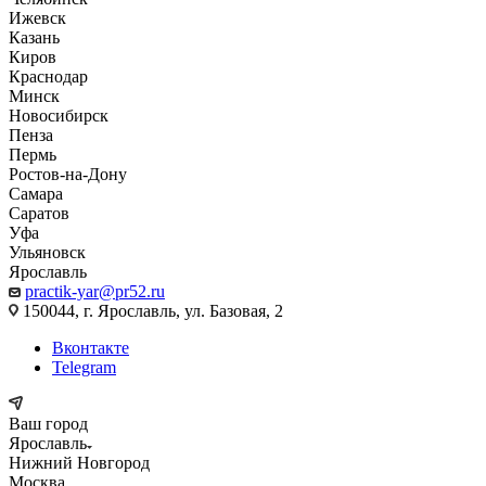
Ижевск
Казань
Киров
Краснодар
Минск
Новосибирск
Пенза
Пермь
Ростов-на-Дону
Самара
Саратов
Уфа
Ульяновск
Ярославль
practik-yar@pr52.ru
150044, г. Ярославль, ул. Базовая, 2
Вконтакте
Telegram
Ваш город
Ярославль
Нижний Новгород
Москва