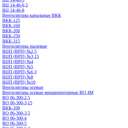
ВЦ 14-46-6,3
ВЦ 14-46-8
Вентиляторы канальные ВКК
ВКК-125
ВКК-160
ВКК-200
ВКК-250
ВКК-315
Вентиляторы пылевые
ВЦП (ВРП) №2,5
ВЦП (ВРП) №3,15
ВЦП (ВРП) №4
ВЦП (ВРП) №5
ВЦП (ВРП) №6,3
ВЦП (ВРП) №8
ВЦП (ВРП) №10
Вентиляторы осевые
Вентиляторы осевые внешнероторные ВО 4М
ВО 06-300-2,5
ВО 06-300-3,15
ВКК-100
ВО 06-300-3,5
ВО 06-300-4
ВО 06-300-5