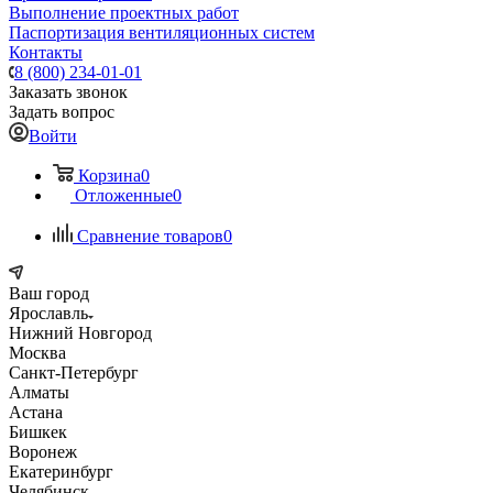
Выполнение проектных работ
Паспортизация вентиляционных систем
Контакты
8 (800) 234-01-01
Заказать звонок
Задать вопрос
Войти
Корзина
0
Отложенные
0
Сравнение товаров
0
Ваш город
Ярославль
Нижний Новгород
Москва
Санкт-Петербург
Алматы
Астана
Бишкек
Воронеж
Екатеринбург
Челябинск