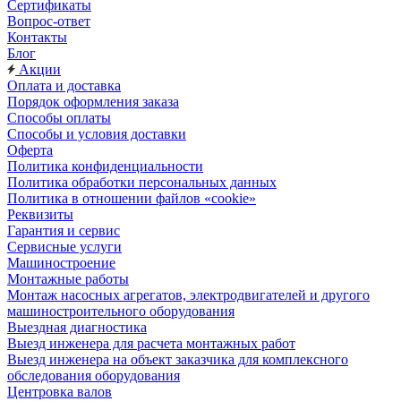
Сертификаты
Вопрос-ответ
Контакты
Блог
Акции
Оплата и доставка
Порядок оформления заказа
Способы оплаты
Способы и условия доставки
Оферта
Политика конфиденциальности
Политика обработки персональных данных
Политика в отношении файлов «cookie»
Реквизиты
Гарантия и сервис
Сервисные услуги
Машиностроение
Монтажные работы
Монтаж насосных агрегатов, электродвигателей и другого
машиностроительного оборудования
Выездная диагностика
Выезд инженера для расчета монтажных работ
Выезд инженера на объект заказчика для комплексного
обследования оборудования
Центровка валов