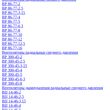
ВР 86-77-2
ВР 86-77-2,5
ВР 86-77-3,15
ВР 86-77-4
ВР 86-77-5
ВР 86-77-6,3
ВР 86-77-8
ВР 86-77-10
ВР 86-77-12
ВР 86-77-12,5
ВР 86-77-16
Вентиляторы радиальные среднего давления
ВР 300-45-2
ВР 300-45-2,5
ВР 300-45-3,15
ВР 300-45-4
ВР 300-45-5
ВР 300-45-6,3
ВР 300-45-8
Вентиляторы дымоудаления радиальные среднего давления
ВЦ 14-46-2
ВЦ 14-46-2,5
ВЦ 14-46-3,15
ВЦ 14-46-4
ВЦ 14-46-5