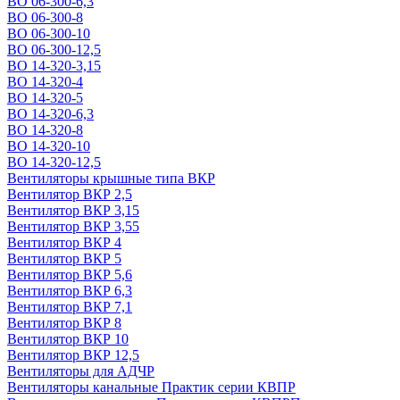
ВО 06-300-6,3
ВО 06-300-8
ВО 06-300-10
ВО 06-300-12,5
ВО 14-320-3,15
ВО 14-320-4
ВО 14-320-5
ВО 14-320-6,3
ВО 14-320-8
ВО 14-320-10
ВО 14-320-12,5
Вентиляторы крышные типа ВКР
Вентилятор ВКР 2,5
Вентилятор ВКР 3,15
Вентилятор ВКР 3,55
Вентилятор ВКР 4
Вентилятор ВКР 5
Вентилятор ВКР 5,6
Вентилятор ВКР 6,3
Вентилятор ВКР 7,1
Вентилятор ВКР 8
Вентилятор ВКР 10
Вентилятор ВКР 12,5
Вентиляторы для АДЧР
Вентиляторы канальные Практик серии КВПР