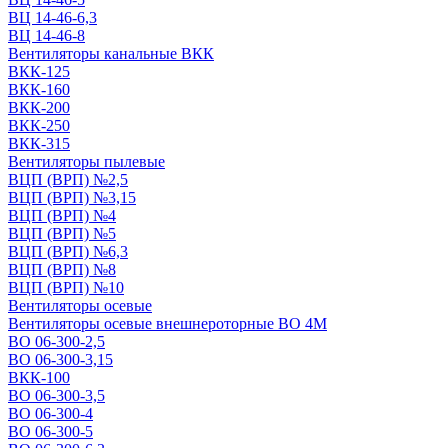
ВЦ 14-46-6,3
ВЦ 14-46-8
Вентиляторы канальные ВКК
ВКК-125
ВКК-160
ВКК-200
ВКК-250
ВКК-315
Вентиляторы пылевые
ВЦП (ВРП) №2,5
ВЦП (ВРП) №3,15
ВЦП (ВРП) №4
ВЦП (ВРП) №5
ВЦП (ВРП) №6,3
ВЦП (ВРП) №8
ВЦП (ВРП) №10
Вентиляторы осевые
Вентиляторы осевые внешнероторные ВО 4М
ВО 06-300-2,5
ВО 06-300-3,15
ВКК-100
ВО 06-300-3,5
ВО 06-300-4
ВО 06-300-5