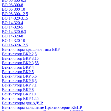
ВО 06-300-6,3
ВО 06-300-8
ВО 06-300-10
ВО 06-300-12,5
ВО 14-320-3,15
ВО 14-320-4
ВО 14-320-5
ВО 14-320-6,3
ВО 14-320-8
ВО 14-320-10
ВО 14-320-12,5
Вентиляторы крышные типа ВКР
Вентилятор ВКР 2,5
Вентилятор ВКР 3,15
Вентилятор ВКР 3,55
Вентилятор ВКР 4
Вентилятор ВКР 5
Вентилятор ВКР 5,6
Вентилятор ВКР 6,3
Вентилятор ВКР 7,1
Вентилятор ВКР 8
Вентилятор ВКР 10
Вентилятор ВКР 12,5
Вентиляторы для АДЧР
Вентиляторы канальные Практик серии КВПР