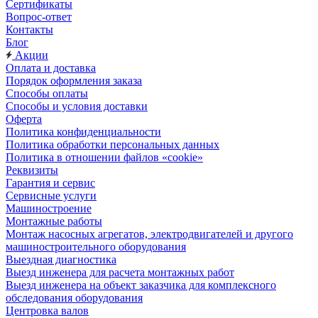
Сертификаты
Вопрос-ответ
Контакты
Блог
Акции
Оплата и доставка
Порядок оформления заказа
Способы оплаты
Способы и условия доставки
Оферта
Политика конфиденциальности
Политика обработки персональных данных
Политика в отношении файлов «cookie»
Реквизиты
Гарантия и сервис
Сервисные услуги
Машиностроение
Монтажные работы
Монтаж насосных агрегатов, электродвигателей и другого
машиностроительного оборудования
Выездная диагностика
Выезд инженера для расчета монтажных работ
Выезд инженера на объект заказчика для комплексного
обследования оборудования
Центровка валов