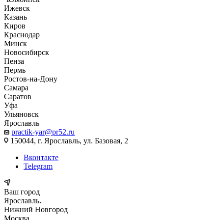
Ижевск
Казань
Киров
Краснодар
Минск
Новосибирск
Пенза
Пермь
Ростов-на-Дону
Самара
Саратов
Уфа
Ульяновск
Ярославль
practik-yar@pr52.ru
150044, г. Ярославль, ул. Базовая, 2
Вконтакте
Telegram
Ваш город
Ярославль
Нижний Новгород
Москва