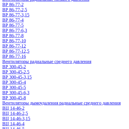
ВР 86-77-2
ВР 86-77-2,5
ВР 86-77-3,15
ВР 86-77-4
ВР 86-77-5
ВР 86-77-6,3
ВР 86-77-8
ВР 86-77-10
ВР 86-77-12
ВР 86-77-12,5
ВР 86-77-16
Вентиляторы радиальные среднего давления
ВР 300-45-2
ВР 300-45-2,5
ВР 300-45-3,15
ВР 300-45-4
ВР 300-45-5
ВР 300-45-6,3
ВР 300-45-8
Вентиляторы дымоудаления радиальные среднего давления
ВЦ 14-46-2
ВЦ 14-46-2,5
ВЦ 14-46-3,15
ВЦ 14-46-4
ВЦ 14-46-5