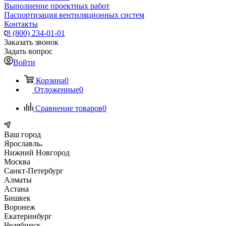
Выполнение проектных работ
Паспортизация вентиляционных систем
Контакты
8 (800) 234-01-01
Заказать звонок
Задать вопрос
Войти
Корзина
0
Отложенные
0
Сравнение товаров
0
Ваш город
Ярославль
Нижний Новгород
Москва
Санкт-Петербург
Алматы
Астана
Бишкек
Воронеж
Екатеринбург
Челябинск