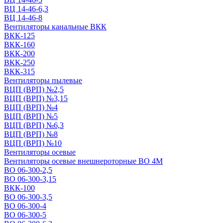
ВЦ 14-46-6,3
ВЦ 14-46-8
Вентиляторы канальные ВКК
ВКК-125
ВКК-160
ВКК-200
ВКК-250
ВКК-315
Вентиляторы пылевые
ВЦП (ВРП) №2,5
ВЦП (ВРП) №3,15
ВЦП (ВРП) №4
ВЦП (ВРП) №5
ВЦП (ВРП) №6,3
ВЦП (ВРП) №8
ВЦП (ВРП) №10
Вентиляторы осевые
Вентиляторы осевые внешнероторные ВО 4М
ВО 06-300-2,5
ВО 06-300-3,15
ВКК-100
ВО 06-300-3,5
ВО 06-300-4
ВО 06-300-5