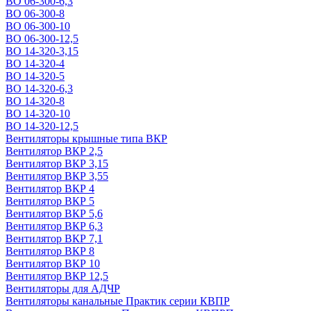
ВО 06-300-6,3
ВО 06-300-8
ВО 06-300-10
ВО 06-300-12,5
ВО 14-320-3,15
ВО 14-320-4
ВО 14-320-5
ВО 14-320-6,3
ВО 14-320-8
ВО 14-320-10
ВО 14-320-12,5
Вентиляторы крышные типа ВКР
Вентилятор ВКР 2,5
Вентилятор ВКР 3,15
Вентилятор ВКР 3,55
Вентилятор ВКР 4
Вентилятор ВКР 5
Вентилятор ВКР 5,6
Вентилятор ВКР 6,3
Вентилятор ВКР 7,1
Вентилятор ВКР 8
Вентилятор ВКР 10
Вентилятор ВКР 12,5
Вентиляторы для АДЧР
Вентиляторы канальные Практик серии КВПР