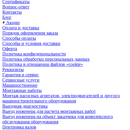
Сертификаты
Вопрос-ответ
Контакты
Блог
Акции
Оплата и доставка
Порядок оформления заказа
Способы оплаты
Способы и условия доставки
Оферта
Политика конфиденциальности
Политика обработки персональных данных
Политика в отношении файлов «cookie»
Реквизиты
Гарантия и сервис
Сервисные услуги
Машиностроение
Монтажные работы
Монтаж насосных агрегатов, электродвигателей и другого
машиностроительного оборудования
Выездная диагностика
Выезд инженера для расчета монтажных работ
Выезд инженера на объект заказчика для комплексного
обследования оборудования
Центровка валов