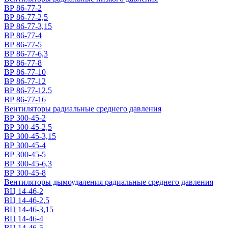
ВР 86-77-2
ВР 86-77-2,5
ВР 86-77-3,15
ВР 86-77-4
ВР 86-77-5
ВР 86-77-6,3
ВР 86-77-8
ВР 86-77-10
ВР 86-77-12
ВР 86-77-12,5
ВР 86-77-16
Вентиляторы радиальные среднего давления
ВР 300-45-2
ВР 300-45-2,5
ВР 300-45-3,15
ВР 300-45-4
ВР 300-45-5
ВР 300-45-6,3
ВР 300-45-8
Вентиляторы дымоудаления радиальные среднего давления
ВЦ 14-46-2
ВЦ 14-46-2,5
ВЦ 14-46-3,15
ВЦ 14-46-4
ВЦ 14-46-5