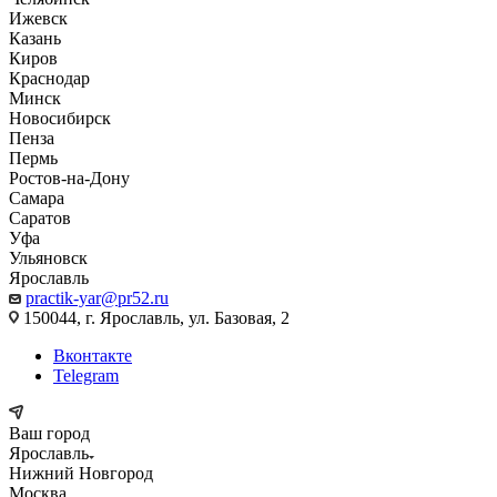
Ижевск
Казань
Киров
Краснодар
Минск
Новосибирск
Пенза
Пермь
Ростов-на-Дону
Самара
Саратов
Уфа
Ульяновск
Ярославль
practik-yar@pr52.ru
150044, г. Ярославль, ул. Базовая, 2
Вконтакте
Telegram
Ваш город
Ярославль
Нижний Новгород
Москва