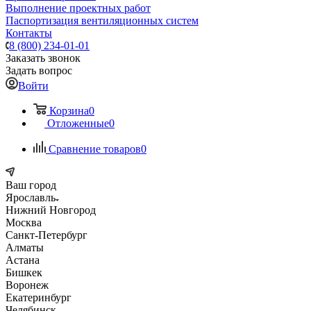
Выполнение проектных работ
Паспортизация вентиляционных систем
Контакты
8 (800) 234-01-01
Заказать звонок
Задать вопрос
Войти
Корзина
0
Отложенные
0
Сравнение товаров
0
Ваш город
Ярославль
Нижний Новгород
Москва
Санкт-Петербург
Алматы
Астана
Бишкек
Воронеж
Екатеринбург
Челябинск