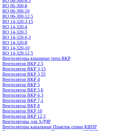
ВО 06-300-6,3
ВО 06-300-8
ВО 06-300-10
ВО 06-300-12,5
ВО 14-320-3,15
ВО 14-320-4
ВО 14-320-5
ВО 14-320-6,3
ВО 14-320-8
ВО 14-320-10
ВО 14-320-12,5
Вентиляторы крышные типа ВКР
Вентилятор ВКР 2,5
Вентилятор ВКР 3,15
Вентилятор ВКР 3,55
Вентилятор ВКР 4
Вентилятор ВКР 5
Вентилятор ВКР 5,6
Вентилятор ВКР 6,3
Вентилятор ВКР 7,1
Вентилятор ВКР 8
Вентилятор ВКР 10
Вентилятор ВКР 12,5
Вентиляторы для АДЧР
Вентиляторы канальные Практик серии КВПР