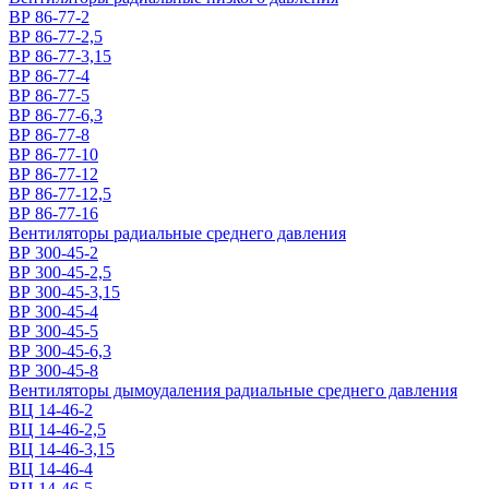
ВР 86-77-2
ВР 86-77-2,5
ВР 86-77-3,15
ВР 86-77-4
ВР 86-77-5
ВР 86-77-6,3
ВР 86-77-8
ВР 86-77-10
ВР 86-77-12
ВР 86-77-12,5
ВР 86-77-16
Вентиляторы радиальные среднего давления
ВР 300-45-2
ВР 300-45-2,5
ВР 300-45-3,15
ВР 300-45-4
ВР 300-45-5
ВР 300-45-6,3
ВР 300-45-8
Вентиляторы дымоудаления радиальные среднего давления
ВЦ 14-46-2
ВЦ 14-46-2,5
ВЦ 14-46-3,15
ВЦ 14-46-4
ВЦ 14-46-5