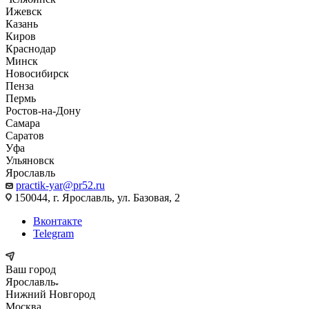
Ижевск
Казань
Киров
Краснодар
Минск
Новосибирск
Пенза
Пермь
Ростов-на-Дону
Самара
Саратов
Уфа
Ульяновск
Ярославль
practik-yar@pr52.ru
150044, г. Ярославль, ул. Базовая, 2
Вконтакте
Telegram
Ваш город
Ярославль
Нижний Новгород
Москва