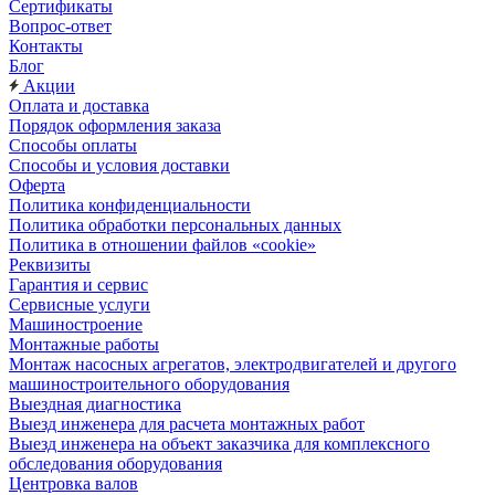
Сертификаты
Вопрос-ответ
Контакты
Блог
Акции
Оплата и доставка
Порядок оформления заказа
Способы оплаты
Способы и условия доставки
Оферта
Политика конфиденциальности
Политика обработки персональных данных
Политика в отношении файлов «cookie»
Реквизиты
Гарантия и сервис
Сервисные услуги
Машиностроение
Монтажные работы
Монтаж насосных агрегатов, электродвигателей и другого
машиностроительного оборудования
Выездная диагностика
Выезд инженера для расчета монтажных работ
Выезд инженера на объект заказчика для комплексного
обследования оборудования
Центровка валов