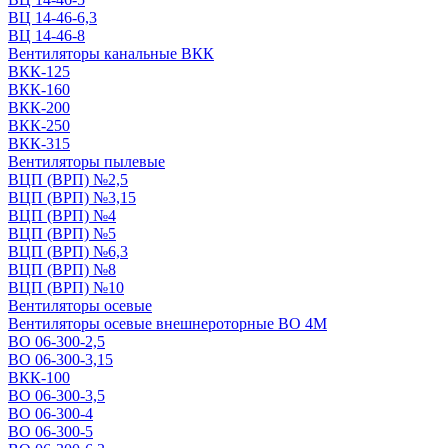
ВЦ 14-46-6,3
ВЦ 14-46-8
Вентиляторы канальные ВКК
ВКК-125
ВКК-160
ВКК-200
ВКК-250
ВКК-315
Вентиляторы пылевые
ВЦП (ВРП) №2,5
ВЦП (ВРП) №3,15
ВЦП (ВРП) №4
ВЦП (ВРП) №5
ВЦП (ВРП) №6,3
ВЦП (ВРП) №8
ВЦП (ВРП) №10
Вентиляторы осевые
Вентиляторы осевые внешнероторные ВО 4М
ВО 06-300-2,5
ВО 06-300-3,15
ВКК-100
ВО 06-300-3,5
ВО 06-300-4
ВО 06-300-5