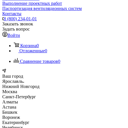
Выполнение проектных работ
Паспортизация вентиляционных систем
Контакты
8 (800) 234-01-01
Заказать звонок
Задать вопрос
Войти
Корзина
0
Отложенные
0
Сравнение товаров
0
Ваш город
Ярославль
Нижний Новгород
Москва
Санкт-Петербург
Алматы
Астана
Бишкек
Воронеж
Екатеринбург
Челябинск