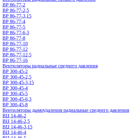
ВР 86-77-2
ВР 86-77-2,5
ВР 86-77-3,15
ВР 86-77-4
ВР 86-77-5
ВР 86-77-6,3
ВР 86-77-8
ВР 86-77-10
ВР 86-77-12
ВР 86-77-12,5
ВР 86-77-16
Вентиляторы радиальные среднего давления
ВР 300-45-2
ВР 300-45-2,5
ВР 300-45-3,15
ВР 300-45-4
ВР 300-45-5
ВР 300-45-6,3
ВР 300-45-8
Вентиляторы дымоудаления радиальные среднего давления
ВЦ 14-46-2
ВЦ 14-46-2,5
ВЦ 14-46-3,15
ВЦ 14-46-4
ВЦ 14-46-5