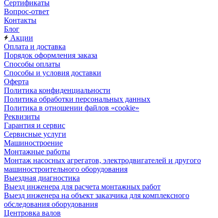
Сертификаты
Вопрос-ответ
Контакты
Блог
Акции
Оплата и доставка
Порядок оформления заказа
Способы оплаты
Способы и условия доставки
Оферта
Политика конфиденциальности
Политика обработки персональных данных
Политика в отношении файлов «cookie»
Реквизиты
Гарантия и сервис
Сервисные услуги
Машиностроение
Монтажные работы
Монтаж насосных агрегатов, электродвигателей и другого
машиностроительного оборудования
Выездная диагностика
Выезд инженера для расчета монтажных работ
Выезд инженера на объект заказчика для комплексного
обследования оборудования
Центровка валов