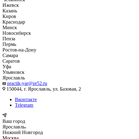
Ижевск
Казань
Киров
Краснодар
Минск
Новосибирск
Пенза
Пермь
Ростов-на-Дону
Самара
Саратов
Уфа
Ульяновск
Ярославль
practik-yar@pr52.ru
150044, г. Ярославль, ул. Базовая, 2
Вконтакте
Telegram
Ваш город
Ярославль
Нижний Новгород
Москва