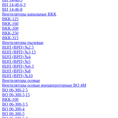
ВЦ 14-46-6,3
ВЦ 14-46-8
Вентиляторы канальные ВКК
ВКК-125
ВКК-160
ВКК-200
ВКК-250
ВКК-315
Вентиляторы пылевые
ВЦП (ВРП) №2,5
ВЦП (ВРП) №3,15
ВЦП (ВРП) №4
ВЦП (ВРП) №5
ВЦП (ВРП) №6,3
ВЦП (ВРП) №8
ВЦП (ВРП) №10
Вентиляторы осевые
Вентиляторы осевые внешнероторные ВО 4М
ВО 06-300-2,5
ВО 06-300-3,15
ВКК-100
ВО 06-300-3,5
ВО 06-300-4
ВО 06-300-5