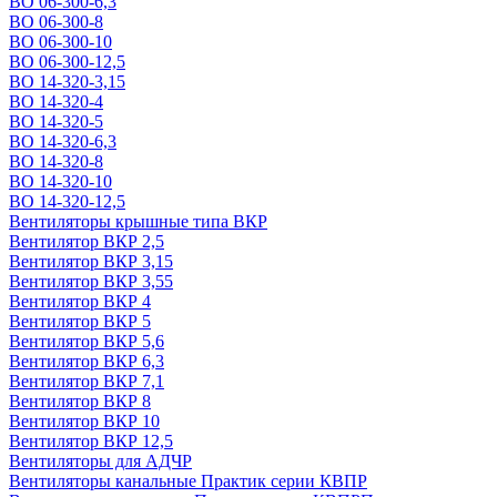
ВО 06-300-6,3
ВО 06-300-8
ВО 06-300-10
ВО 06-300-12,5
ВО 14-320-3,15
ВО 14-320-4
ВО 14-320-5
ВО 14-320-6,3
ВО 14-320-8
ВО 14-320-10
ВО 14-320-12,5
Вентиляторы крышные типа ВКР
Вентилятор ВКР 2,5
Вентилятор ВКР 3,15
Вентилятор ВКР 3,55
Вентилятор ВКР 4
Вентилятор ВКР 5
Вентилятор ВКР 5,6
Вентилятор ВКР 6,3
Вентилятор ВКР 7,1
Вентилятор ВКР 8
Вентилятор ВКР 10
Вентилятор ВКР 12,5
Вентиляторы для АДЧР
Вентиляторы канальные Практик серии КВПР