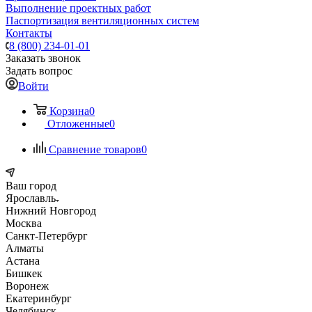
Выполнение проектных работ
Паспортизация вентиляционных систем
Контакты
8 (800) 234-01-01
Заказать звонок
Задать вопрос
Войти
Корзина
0
Отложенные
0
Сравнение товаров
0
Ваш город
Ярославль
Нижний Новгород
Москва
Санкт-Петербург
Алматы
Астана
Бишкек
Воронеж
Екатеринбург
Челябинск