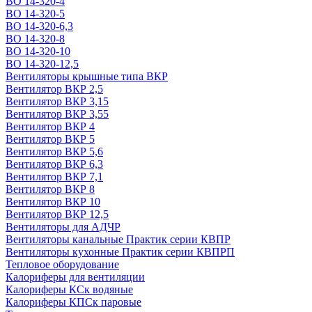
ВО 14-320-4
ВО 14-320-5
ВО 14-320-6,3
ВО 14-320-8
ВО 14-320-10
ВО 14-320-12,5
Вентиляторы крышные типа ВКР
Вентилятор ВКР 2,5
Вентилятор ВКР 3,15
Вентилятор ВКР 3,55
Вентилятор ВКР 4
Вентилятор ВКР 5
Вентилятор ВКР 5,6
Вентилятор ВКР 6,3
Вентилятор ВКР 7,1
Вентилятор ВКР 8
Вентилятор ВКР 10
Вентилятор ВКР 12,5
Вентиляторы для АДЧР
Вентиляторы канальные Практик серии КВПР
Вентиляторы кухонные Практик серии КВПРП
Тепловое оборудование
Калориферы для вентиляции
Калориферы КСк водяные
Калориферы КПСк паровые