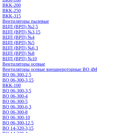
ВКК-200
ВКК-250
ВКК-315
Вентиляторы пылевые
ВЦП (ВРП) №2,5
ВЦП (ВРП) №3,15
ВЦП (ВРП) №4
ВЦП (ВРП) №5
ВЦП (ВРП) №6,3
ВЦП (ВРП) №8
ВЦП (ВРП) №10
Вентиляторы осевые
Вентиляторы осевые внешнероторные ВО 4М
ВО 06-300-2,5
ВО 06-300-3,15
ВКК-100
ВО 06-300-3,5
ВО 06-300-4
ВО 06-300-5
ВО 06-300-6,3
ВО 06-300-8
ВО 06-300-10
ВО 06-300-12,5
ВО 14-320-3,15