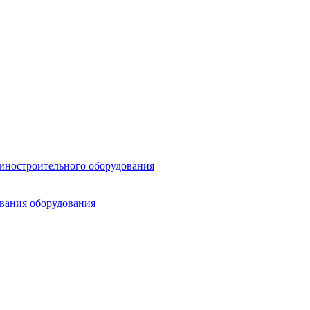
шиностроительного оборудования
ования оборудования