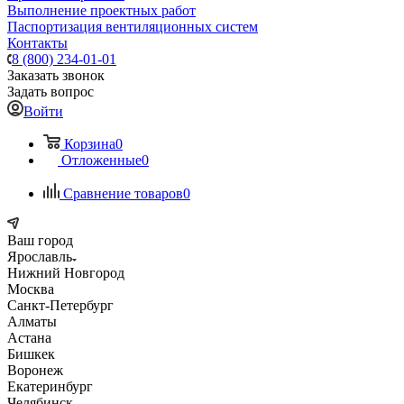
Выполнение проектных работ
Паспортизация вентиляционных систем
Контакты
8 (800) 234-01-01
Заказать звонок
Задать вопрос
Войти
Корзина
0
Отложенные
0
Сравнение товаров
0
Ваш город
Ярославль
Нижний Новгород
Москва
Санкт-Петербург
Алматы
Астана
Бишкек
Воронеж
Екатеринбург
Челябинск