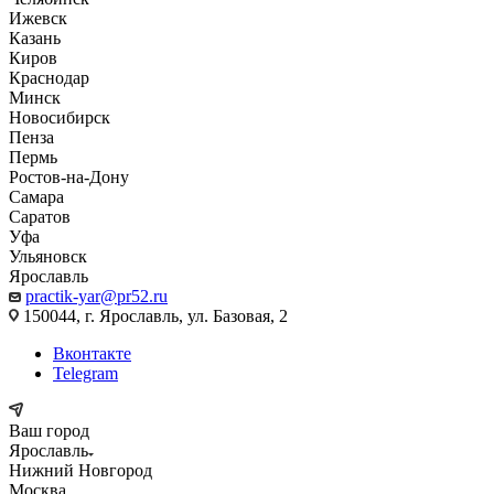
Ижевск
Казань
Киров
Краснодар
Минск
Новосибирск
Пенза
Пермь
Ростов-на-Дону
Самара
Саратов
Уфа
Ульяновск
Ярославль
practik-yar@pr52.ru
150044, г. Ярославль, ул. Базовая, 2
Вконтакте
Telegram
Ваш город
Ярославль
Нижний Новгород
Москва