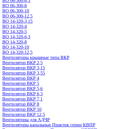
ВО 06-300-6,3
ВО 06-300-8
ВО 06-300-10
ВО 06-300-12,5
ВО 14-320-3,15
ВО 14-320-4
ВО 14-320-5
ВО 14-320-6,3
ВО 14-320-8
ВО 14-320-10
ВО 14-320-12,5
Вентиляторы крышные типа ВКР
Вентилятор ВКР 2,5
Вентилятор ВКР 3,15
Вентилятор ВКР 3,55
Вентилятор ВКР 4
Вентилятор ВКР 5
Вентилятор ВКР 5,6
Вентилятор ВКР 6,3
Вентилятор ВКР 7,1
Вентилятор ВКР 8
Вентилятор ВКР 10
Вентилятор ВКР 12,5
Вентиляторы для АДЧР
Вентиляторы канальные Практик серии КВПР