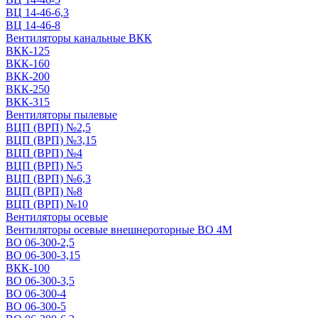
ВЦ 14-46-6,3
ВЦ 14-46-8
Вентиляторы канальные ВКК
ВКК-125
ВКК-160
ВКК-200
ВКК-250
ВКК-315
Вентиляторы пылевые
ВЦП (ВРП) №2,5
ВЦП (ВРП) №3,15
ВЦП (ВРП) №4
ВЦП (ВРП) №5
ВЦП (ВРП) №6,3
ВЦП (ВРП) №8
ВЦП (ВРП) №10
Вентиляторы осевые
Вентиляторы осевые внешнероторные ВО 4М
ВО 06-300-2,5
ВО 06-300-3,15
ВКК-100
ВО 06-300-3,5
ВО 06-300-4
ВО 06-300-5