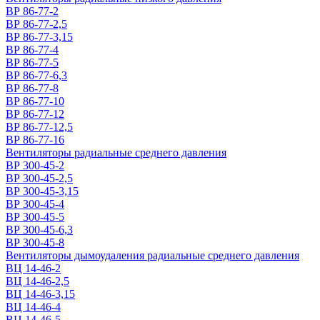
ВР 86-77-2
ВР 86-77-2,5
ВР 86-77-3,15
ВР 86-77-4
ВР 86-77-5
ВР 86-77-6,3
ВР 86-77-8
ВР 86-77-10
ВР 86-77-12
ВР 86-77-12,5
ВР 86-77-16
Вентиляторы радиальные среднего давления
ВР 300-45-2
ВР 300-45-2,5
ВР 300-45-3,15
ВР 300-45-4
ВР 300-45-5
ВР 300-45-6,3
ВР 300-45-8
Вентиляторы дымоудаления радиальные среднего давления
ВЦ 14-46-2
ВЦ 14-46-2,5
ВЦ 14-46-3,15
ВЦ 14-46-4
ВЦ 14-46-5