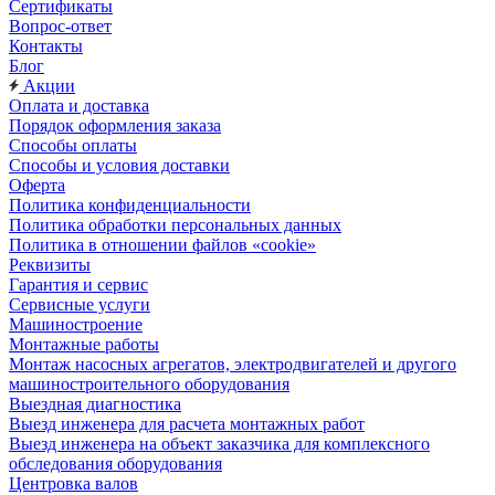
Сертификаты
Вопрос-ответ
Контакты
Блог
Акции
Оплата и доставка
Порядок оформления заказа
Способы оплаты
Способы и условия доставки
Оферта
Политика конфиденциальности
Политика обработки персональных данных
Политика в отношении файлов «cookie»
Реквизиты
Гарантия и сервис
Сервисные услуги
Машиностроение
Монтажные работы
Монтаж насосных агрегатов, электродвигателей и другого
машиностроительного оборудования
Выездная диагностика
Выезд инженера для расчета монтажных работ
Выезд инженера на объект заказчика для комплексного
обследования оборудования
Центровка валов